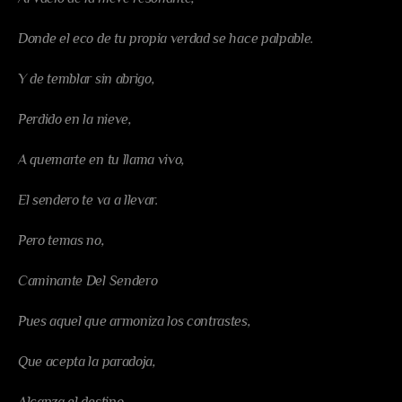
Donde el eco de tu propia verdad se hace palpable.
Y de temblar sin abrigo,
Perdido en la nieve,
A quemarte en tu llama vivo,
El sendero te va a llevar.
Pero temas no,
Caminante Del Sendero
Pues aquel que armoniza los contrastes,
Que acepta la paradoja,