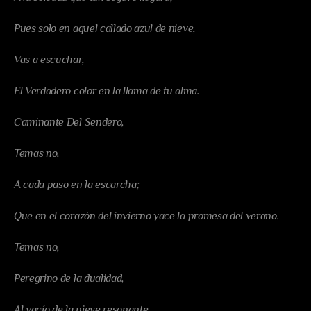
Pues solo en aquel callado azul de nieve,
Vas a escuchar,
El Verdadero color en la llama de tu alma.
Caminante Del Sendero,
Temas no,
A cada paso en la escarcha;
Que en el corazón del invierno yace la promesa del verano.
Temas no,
Peregrino de la dualidad,
Al vacío de la nieve resonante,