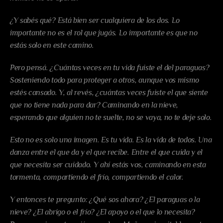
¿Y sabés qué? Está bien ser cualquiera de los dos. Lo 
importante no es el rol que jugás. Lo importante es que no 
estás solo en este camino.
Pero pensá. ¿Cuántas veces en tu vida fuiste el del paraguas? 
Sosteniendo todo para proteger a otros, aunque vos mismo 
estés cansado. Y, al revés, ¿cuántas veces fuiste el que siente 
que no tiene nada para dar? Caminando en la nieve, 
esperando que alguien no te suelte, no se vaya, no te deje solo.
Esto no es solo una imagen. Es tu vida. Es la vida de todos. Una 
danza entre el que da y el que recibe. Entre el que cuida y el 
que necesita ser cuidado. Y ahí estás vos, caminando en esta 
tormenta, compartiendo el frío, compartiendo el calor.
Y entonces te pregunto: ¿Qué sos ahora? ¿El paraguas o la 
nieve? ¿El abrigo o el frío? ¿El apoyo o el que lo necesita? 