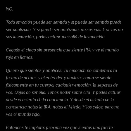
NO.
Toda emoción puede ser sentida y si puede ser sentida puede 
ser analizada. Y si puede ser analizada, no sos vos. Y si vos no 
sos la emoción, podes actuar mas allá de la emoción.
Cegado el ciego sin presencia que siente IRA y ve el mundo 
rojo en llamas.
Quiero que sientas y analices. Tu emoción no condena a tu 
forma de actuar, y al entender y analizar como se siente 
fisicamente en tu cuerpo, cualquier emoción, la separas de 
vos. Dejas de ser ella. Tenes poder sobre ella. Y podes actuar 
desde el asiento de la conciencia. Y desde el asiento de la 
conciencia notas la IRA, notas el Miedo, Y los celos, pero no 
ves el mundo rojo.
Entonces te imploro: proxima vez que sientas una fuerte 