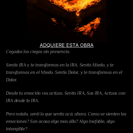
ADQUIERE ESTA OBRA
Cegados los ciegos sin presencia.
Sentis IRA y te transformas en la IRA. Sentis Miedo, y te 
transformas en el Miedo. Sentis Dolor, y te transformas en el 
Dolor.
Desde tu emoción vos actúas. Sentis IRA, Sos IRA, Actuas con 
IRA desde la IRA.
Pero notalo, senti lo que sentis acá; ahora. Como se sienten las 
emociones? Son acaso algo mas alla? Algo Inefable, algo 
intangible?