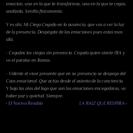
emocion, una en la que te transformas, una en la que te cegas, 
analizala. Sentila fisicamente.
Y es ahi, Mi Ciego Cegado en la ausencia, que vas a ver la luz 
de la presencia. Despégate de las emociones pues estas mas 
allá.
- Cegados los ciegos sin presencia. Cegado quien siente IRA y 
ve el paraíso en llamas.
- Vidente el visor presente que en su presencia se despega del 
Caos emocional. Que actúa desde el asiento de la conciencia. 
Y bajo las olas del lago que son las emociones encegadoras, va 
haber paz y quietud. Siempre.
‹ El Nocivo Resabio
LA RAIZ QUE RESPIRA ›